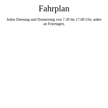
Fahrplan
Jeden Dienstag und Donnerstag von 7.30 bis 17.00 Uhr, außer
an Feiertagen.