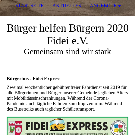
STARTSEITE
AKTUELLES
ANGEBOTE
Bürger helfen Bürgern 2020
Fidei e.V.
Gemeinsam sind wir stark
Bürgerbus - Fidei Express
Zweimal wöchentlicher gebührenfreier Fahrdienst seit 2019 für
alle Bürgerinnen und Bürger unserer Gemeinde jeglichen Alters
mit Mobilitätseinschränkungen. Während der Corona-
Pandemie auch tägliche Fahrten zum Impfzentrum. Während
des Busstreiks auch täglicher Schülertransport.