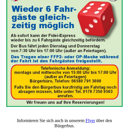
Informieren Sie sich auch in unserem
Flyer
über den
Bürgerbus.