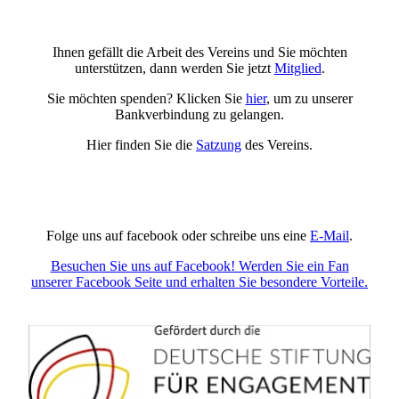
Ihnen gefällt die Arbeit des Vereins und Sie möchten
unterstützen, dann werden Sie jetzt
Mitglied
.
Sie möchten spenden? Klicken Sie
hier
, um zu unserer
Bankverbindung zu gelangen.
Hier finden Sie die
Satzung
des Vereins.
Folge uns auf facebook oder schreibe uns eine
E-Mail
.
Besuchen Sie uns auf Facebook! Werden Sie ein Fan
unserer Facebook Seite und erhalten Sie besondere Vorteile.