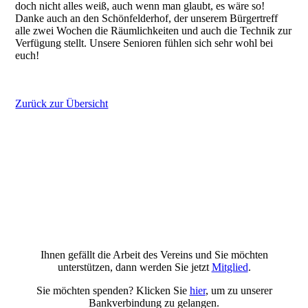
doch nicht alles weiß, auch wenn man glaubt, es wäre so!
Danke auch an den Schönfelderhof, der unserem Bürgertreff
alle zwei Wochen die Räumlichkeiten und auch die Technik zur
Verfügung stellt. Unsere Senioren fühlen sich sehr wohl bei
euch!
Zurück zur Übersicht
Ihnen gefällt die Arbeit des Vereins und Sie möchten
unterstützen, dann werden Sie jetzt
Mitglied
.
Sie möchten spenden? Klicken Sie
hier
, um zu unserer
Bankverbindung zu gelangen.