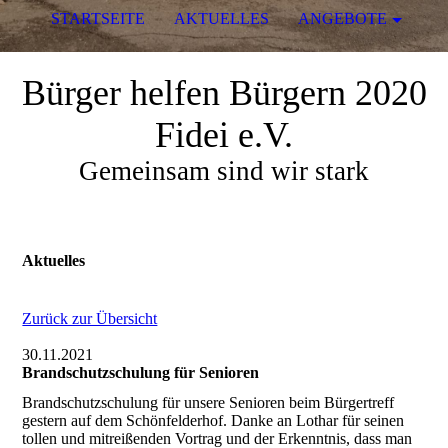
STARTSEITE
AKTUELLES
ANGEBOTE
Bürger helfen Bürgern 2020
Fidei e.V.
Gemeinsam sind wir stark
Aktuelles
Zurück zur Übersicht
30.11.2021
Brandschutzschulung für Senioren
Brandschutzschulung für unsere Senioren beim Bürgertreff
gestern auf dem Schönfelderhof. Danke an Lothar für seinen
tollen und mitreißenden Vortrag und der Erkenntnis, dass man