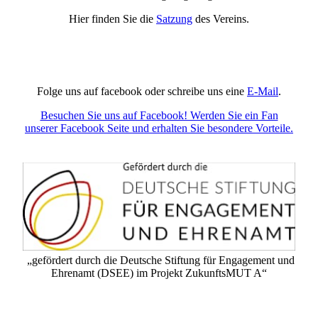
Hier finden Sie die
Satzung
des Vereins.
Folge uns auf facebook oder schreibe uns eine
E-Mail
.
Besuchen Sie uns auf Facebook! Werden Sie ein Fan
unserer Facebook Seite und erhalten Sie besondere Vorteile.
„gefördert durch die Deutsche Stiftung für Engagement und
Ehrenamt (DSEE) im Projekt ZukunftsMUT A“